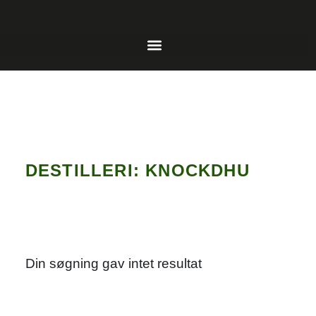
DESTILLERI: KNOCKDHU
Din søgning gav intet resultat