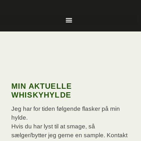
MIN AKTUELLE
WHISKYHYLDE
Jeg har for tiden følgende flasker på min
hylde.
Hvis du har lyst til at smage, så
sælger/bytter jeg gerne en sample. Kontakt