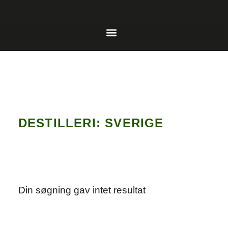
DESTILLERI: SVERIGE
Din søgning gav intet resultat