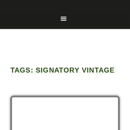
TAGS: SIGNATORY VINTAGE