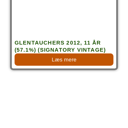
GLENTAUCHERS 2012, 11 ÅR
(57.1%) (SIGNATORY VINTAGE)
Læs mere