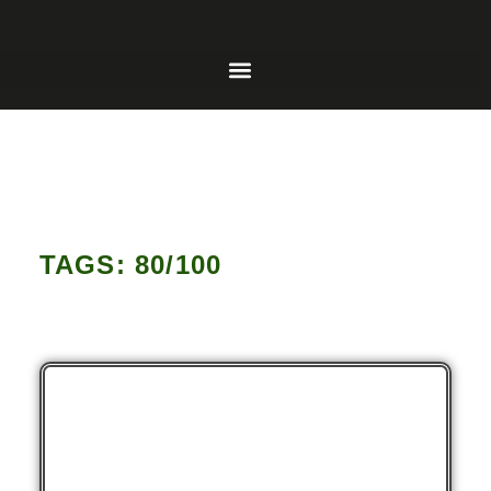
TAGS: 80/100