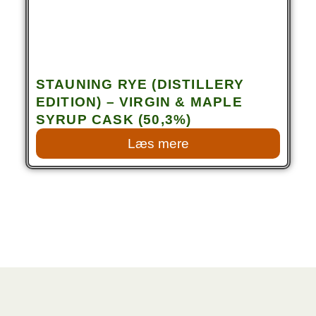
STAUNING RYE (DISTILLERY
EDITION) – VIRGIN & MAPLE
SYRUP CASK (50,3%)
Læs mere