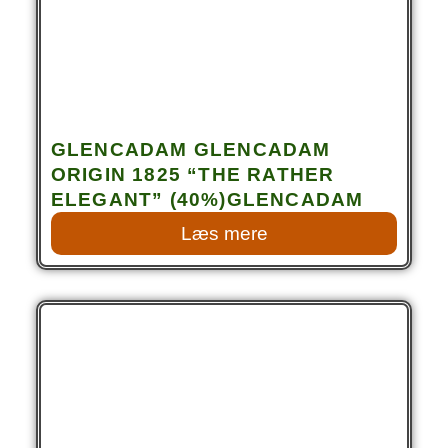
GLENCADAM GLENCADAM
ORIGIN 1825 “THE RATHER
ELEGANT” (40%)GLENCADAM
Læs mere