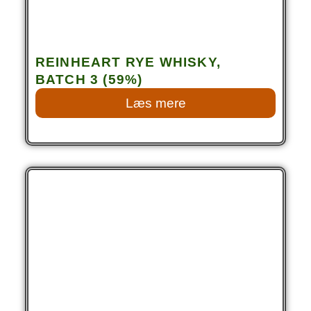
REINHEART RYE WHISKY,
BATCH 3 (59%)
Læs mere