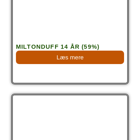
MILTONDUFF 14 ÅR (59%)
Læs mere