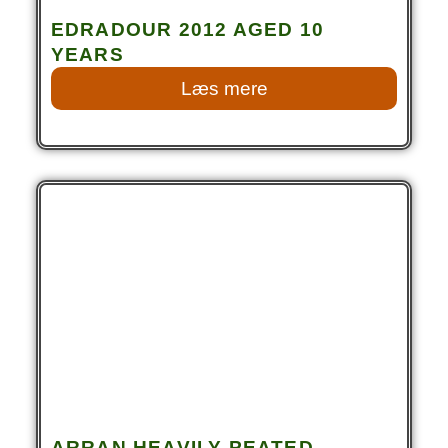
EDRADOUR 2012 AGED 10
YEARS
Læs mere
ARRAN HEAVILY PEATED –