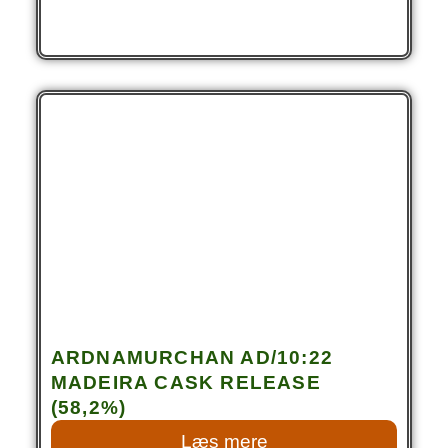
ARDNAMURCHAN AD/10:22
MADEIRA CASK RELEASE
(58,2%)
Læs mere