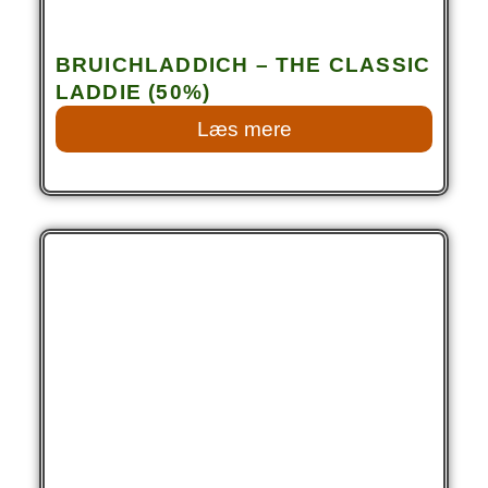
BRUICHLADDICH – THE CLASSIC
LADDIE (50%)
Læs mere