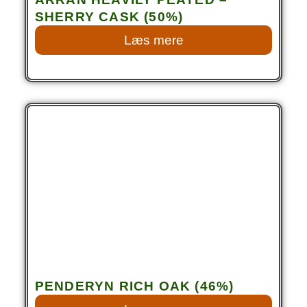
SHERRY CASK (50%)
Læs mere
PENDERYN RICH OAK (46%)