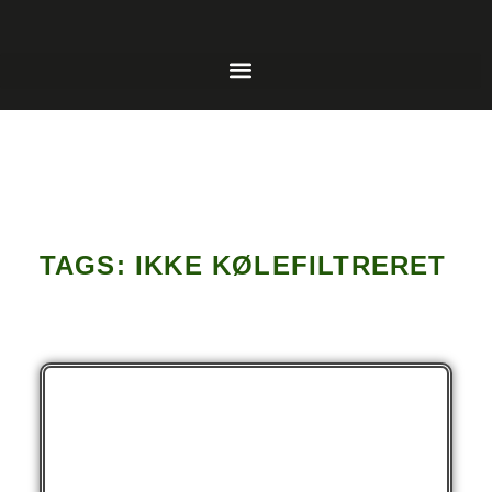
TAGS: IKKE KØLEFILTRERET