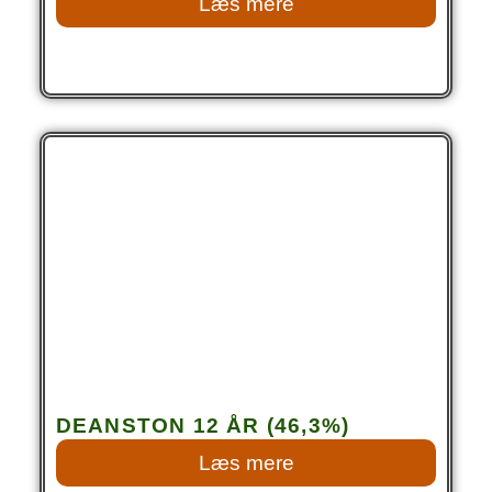
Læs mere
DEANSTON 12 ÅR (46,3%)
Læs mere