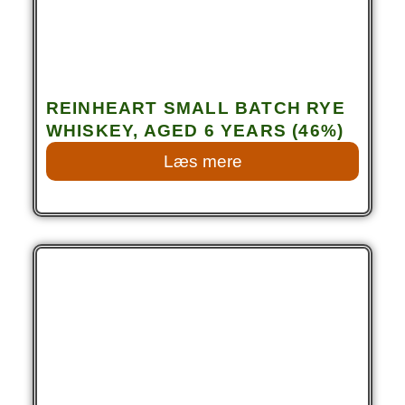
REINHEART SMALL BATCH RYE
WHISKEY, AGED 6 YEARS (46%)
Læs mere