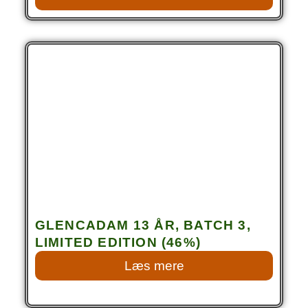
GLENCADAM 13 ÅR, BATCH 3,
LIMITED EDITION (46%)
Læs mere